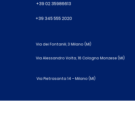
+39 02 35986613
+39 345 555 2020
Via dei Fontanili, 3 Milano (MI)
Via Alessandro Volta, 16 Cologno Monzese (MI)
Via Pietrasanta 14 – Milano (MI)
R