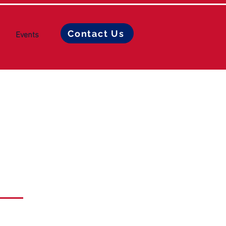
Contact Us
Events