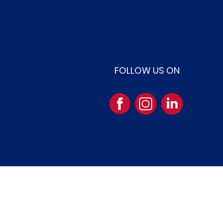
FOLLOW US ON