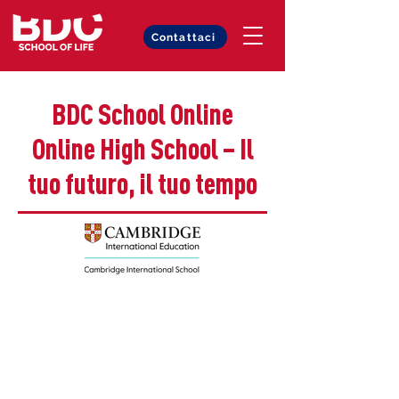
Contattaci
BDC School Online
Online High School – Il
tuo futuro, il tuo tempo