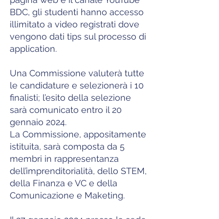
BDC, gli studenti hanno accesso
illimitato a video registrati dove
vengono dati tips sul processo di
application.
Una Commissione valuterà tutte
le candidature e selezionerà i 10
finalisti; l’esito della selezione
sarà comunicato entro il 20
gennaio 2024.
La Commissione, appositamente
istituita, sarà composta da 5
membri in rappresentanza
dell’imprenditorialità, dello STEM,
della Finanza e VC e della
Comunicazione e Maketing.