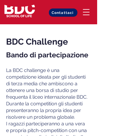
Contattaci
BDC Challenge
Bando di partecipazione
La BDC challenge è una
competizione ideata per gli studenti
di terza media che ambiscono a
ottenere una borsa di studio per
frequenta il liceo internazionale BDC.
Durante la competition gli studenti
presenteranno la propria idea per
risolvere un problema globale.
I ragazzi parteciperanno a una vera
e propria pitch-competition con una