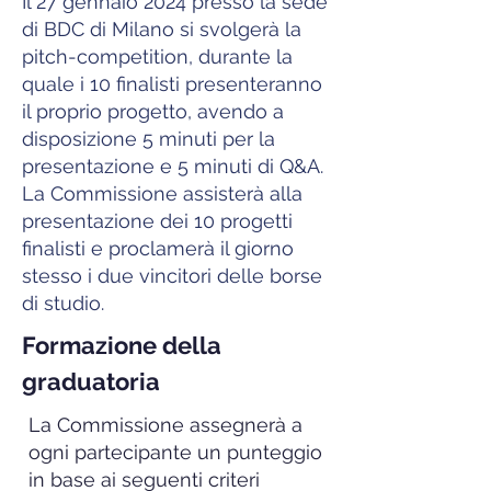
Il 27 gennaio 2024 presso la sede
di BDC di Milano si svolgerà la
pitch-competition, durante la
quale i 10 finalisti presenteranno
il proprio progetto, avendo a
disposizione 5 minuti per la
presentazione e 5 minuti di Q&A.
La Commissione assisterà alla
presentazione dei 10 progetti
finalisti e proclamerà il giorno
stesso i due vincitori delle borse
di studio.
Formazione della
graduatoria
La Commissione assegnerà a
ogni partecipante un punteggio
in base ai seguenti criteri