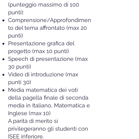
(punteggio massimo di 100
punti):
Comprensione/Approfondimen
to del tema affrontato (max 20
punti)
Presentazione grafica del
progetto (max 10 punti)
Speech di presentazione (max
30 punti)
Video di introduzione (max
punti 30)
Media matematica dei voti
della pagella finale di seconda
media in Italiano, Matematica e
Inglese (max 10)
A parità di merito si
privilegeranno gli studenti con
ISEE inferiore.