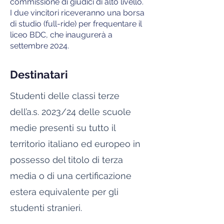
commissione di giudici di alto livello.
I due vincitori riceveranno una borsa
di studio (full-ride) per frequentare il
liceo BDC, che inaugurerà a
settembre 2024.
Destinatari
Studenti delle classi terze
dell’a.s. 2023/24 delle scuole
medie presenti su tutto il
territorio italiano ed europeo in
possesso del titolo di terza
media o di una certificazione
estera equivalente per gli
studenti stranieri.