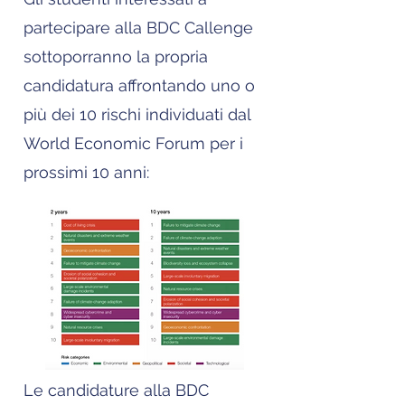
partecipare alla BDC Callenge
sottoporranno la propria
candidatura affrontando uno o
più dei 10 rischi individuati dal
World Economic Forum per i
prossimi 10 anni:
Le candidature alla BDC